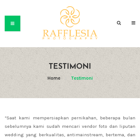
TESTIMONI
Home
/
Testimoni
“Saat kami mempersiapkan pernikahan, beberapa bulan
sebelumnya kami sudah mencari vendor foto dan liputan
wedding yang berkualitas, antimainstream, bertema, dan