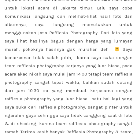
untuk lokasi acara di Jakarta timur. Lalu saya coba
komunikasi langsung dan melihat-lihat hasil foto dan
albumnya, saya langsung memutuskan untuk
menggunakan jasa Rafflesia Photography. Dari foto yang
saya lihat hasilnya bagus dengan harga yang lumayan
murah, pokoknya hasilnya gak murahan deh
Saya
benar-benar tidak salah pilih, karna saya suka dengan
team rafflesia photography kerjanya yang luar biasa, pada
acara akad nikah saya mulai jam 14.00 tetapi team rafflesia
photography sangat tepat waktu, bahkan sudah datang
dari jam 10.30 ini yang membuat kerjasama dengan
rafflesia photography yang luar biasa. satu hal lagi yang
saya suka dari rafflesia photography, sangat pinter untuk
ngarahin gaya sehingga saya tidak canggung saat di foto
& di shooting, karena team rafflesia photography sangat
ramah. Terima kasih banyak Rafflesia Photography & team,