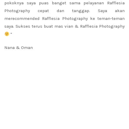
pokoknya saya puas banget sama pelayanan Rafflesia
Photography cepat dan tanggap. Saya akan
merecommended Rafflesia Photography ke teman-teman
saya. Sukses terus buat mas vian & Rafflesia Photography
“
Nana & Oman