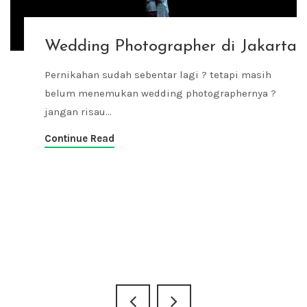
Wedding Photographer di Jakarta
Pernikahan sudah sebentar lagi ? tetapi masih
belum menemukan wedding photographernya ?
jangan risau...
Continue Read