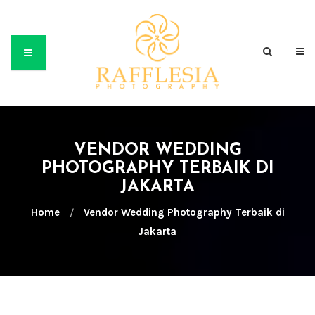
VENDOR WEDDING
PHOTOGRAPHY TERBAIK DI
JAKARTA
Home
/
Vendor Wedding Photography Terbaik di
Jakarta