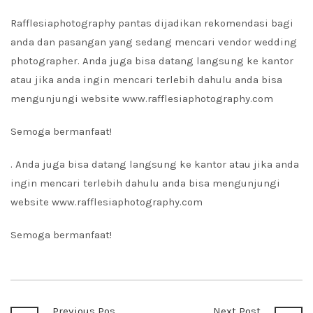
Rafflesiaphotography pantas dijadikan rekomendasi bagi
anda dan pasangan yang sedang mencari vendor wedding
photographer. Anda juga bisa datang langsung ke kantor
atau jika anda ingin mencari terlebih dahulu anda bisa
mengunjungi website www.rafflesiaphotography.com
Semoga bermanfaat!
. Anda juga bisa datang langsung ke kantor atau jika anda
ingin mencari terlebih dahulu anda bisa mengunjungi
website www.rafflesiaphotography.com
Semoga bermanfaat!
Previous Post
Next Post