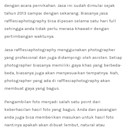
dengan acara pernikahan. Jasa ini sudah dimulai sejak
tahun 2013 sampai dengan sekarang. Biasanya jasa
rafflesiaphotography bisa dipesan selama satu hari full
sehingga anda tidak perlu merasa khawatir dengan
pertimbangan waktunya.
Jasa rafflesiaphotography menggunakan photographer
yang profesional dan juga didampingi oleh asisten. Setiap
photographer biasanya memiliki gaya khas yang berbeda-
beda, biasanya juga akan menyesuaikan tempatnya. Nah,
photographer yang ada di rafflesiaphotography akan
membuat gaya yang bagus.
Pengambilan foto menjadi salah satu point dari
keberhasilan hasil foto yang bagus. Anda dan pasangan
anda juga bisa memberikan masukan untuk hasil foto
nantinya apakah akan dibuat lembut, natural atau