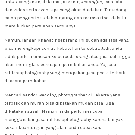
untuk pengantin, dekorasi, sovenir, undangan, jasa foto
dan video serta event apa yang akan diadakan. Terkadang
calon pengantin sudah bingung dan merasa ribet dahulu
memikirkan persiapan semuanya.
Namun, jangan khawatir sekarang ini sudah ada jasa yang
bisa melengkapi semua kebutuhan tersebut. Jadi, anda
tidak perlu memesan ke berbeda orang atau jasa sehingga
akan meringkas persiapan pernikahan anda. Ya, jasa
rafflesiaphotography yang merupakan jasa photo terbaik
di acara pernikahan.
Mencari vendor wedding photographer di Jakarta yang
terbaik dan murah bisa dikatakan mudah bisa juga
dikatakan susah. Namun, anda perlu mencoba
menggunakan jasa rafflesiaphotography karena banyak
sekali keuntungan yang akan anda dapatkan.