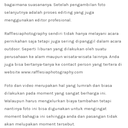
bagaimana suasananya. Setelah pengambilan foto
selanjutnya adalah proses editing yang juga
menggunakan editor profesional.
Rafflesiaphotography sendiri tidak hanya melayani acara
pernikahan saja tetapi juga sering dipanggil dalam acara
outdoor. Seperti liburan yang dilakukan oleh suatu
perusahaan ke alam maupun wisata-wisata lainnya. Anda
juga bisa bertanya-tanya ke contact person yang tertera di
website www.rafflesiaphotography.com
Foto dan video merupakan hal yang lumrah dan biasa
dilakukan pada moment yang sangat berharga ini.
Walaupun harus mengelurkan biaya tambahan tetapi
nantinya foto ini bisa digunakan untuk mengingat
moment bahagia ini sehingga anda dan pasangan tidak
akan melupakan moment tersebut.