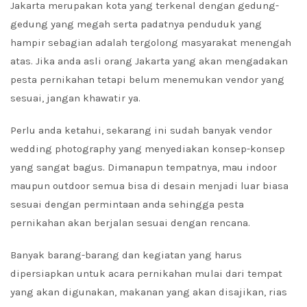
Jakarta merupakan kota yang terkenal dengan gedung-
gedung yang megah serta padatnya penduduk yang
hampir sebagian adalah tergolong masyarakat menengah
atas. Jika anda asli orang Jakarta yang akan mengadakan
pesta pernikahan tetapi belum menemukan vendor yang
sesuai, jangan khawatir ya.
Perlu anda ketahui, sekarang ini sudah banyak vendor
wedding photography yang menyediakan konsep-konsep
yang sangat bagus. Dimanapun tempatnya, mau indoor
maupun outdoor semua bisa di desain menjadi luar biasa
sesuai dengan permintaan anda sehingga pesta
pernikahan akan berjalan sesuai dengan rencana.
Banyak barang-barang dan kegiatan yang harus
dipersiapkan untuk acara pernikahan mulai dari tempat
yang akan digunakan, makanan yang akan disajikan, rias