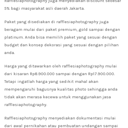
Rafflesiaphotography juga menyediakan discount sebesar
5% bagi masyarakat asli daerah Jakarta.
Paket yang disediakan di rafflesiaphotography juga
beragam mulai dari paket premium, gold sampai dengan
platinum. Anda bisa memilih paket yang sesuai dengan
budget dan konsep dekorasi yang sesuai dengan pilihan
anda.
Harga yang ditawarkan oleh rafflesiaphotography mulai
dari kisaran Rp8.900.000 sampai dengan Rp17.900.000.
Tetapi ingatlah harga yang sedikit mahal akan
mempengaruhi bagusnya kualitas photo sehingga anda
tidak akan merasa kecewa untuk menggunakan jasa
rafflesiaphotography.
Rafflesiaphotography menyediakan dokumentasi mulai
dari awal pernikahan atau pembuatan undangan sampai