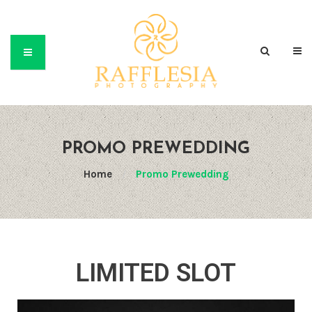
PROMO PREWEDDING
Home
/
Promo Prewedding
LIMITED SLOT